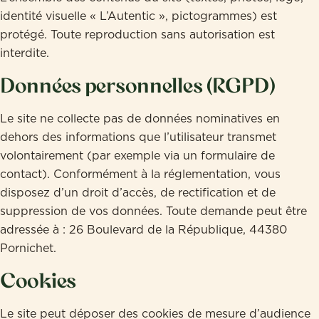
identité visuelle « L’Autentic », pictogrammes) est
protégé. Toute reproduction sans autorisation est
interdite.
Données personnelles (RGPD)
Le site ne collecte pas de données nominatives en
dehors des informations que l’utilisateur transmet
volontairement (par exemple via un formulaire de
contact). Conformément à la réglementation, vous
disposez d’un droit d’accès, de rectification et de
suppression de vos données. Toute demande peut être
adressée à : 26 Boulevard de la République, 44380
Pornichet.
Cookies
Le site peut déposer des cookies de mesure d’audience