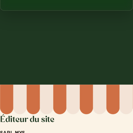
Éditeur du site