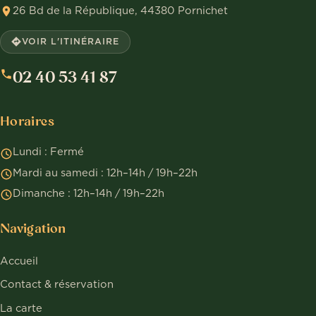
26 Bd de la République, 44380 Pornichet
VOIR L'ITINÉRAIRE
02 40 53 41 87
Horaires
Lundi : Fermé
Mardi au samedi : 12h–14h / 19h–22h
Dimanche : 12h–14h / 19h–22h
Navigation
Accueil
Contact & réservation
La carte