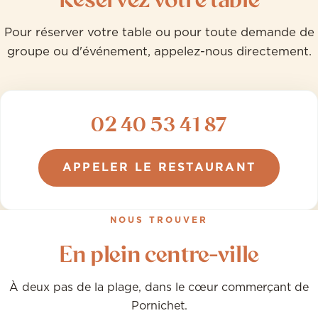
Pour réserver votre table ou pour toute demande de
groupe ou d'événement, appelez-nous directement.
02 40 53 41 87
APPELER LE RESTAURANT
NOUS TROUVER
En plein centre-ville
À deux pas de la plage, dans le cœur commerçant de
Pornichet.