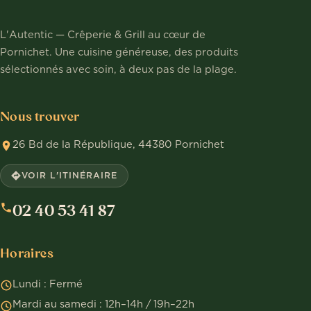
L'Autentic — Crêperie & Grill au cœur de
Pornichet. Une cuisine généreuse, des produits
sélectionnés avec soin, à deux pas de la plage.
Nous trouver
26 Bd de la République, 44380 Pornichet
VOIR L'ITINÉRAIRE
02 40 53 41 87
Horaires
Lundi : Fermé
Mardi au samedi : 12h–14h / 19h–22h